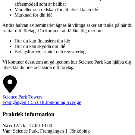
affärsmodell som är hållbar
Modeller och redskap för att utveckla en idé
Marknad för din idé
Andra halvan av seminariet ägnas åt viktiga saker att tänka på när du
startar ditt företag. Du kommer att få lära dig mer om:
Hur du kan finansiera din idé
Hur du kan skydda din idé
Bolagsformer, skatter och registrering.
Vi kommer dessutom att gå igenom hur Science Park kan hjälpa dig
utveckla din idé och starta ditt företag.
Science Park Towers
Framgången 1
553 18
Jönköping
Sverige
Praktisk information
När:
12/5 kl. 17:00-19:00
Var:
Science Park, Framgången 1, Jönköping