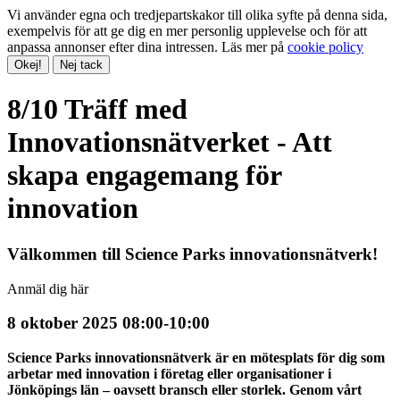
Vi använder egna och tredjepartskakor till olika syfte på denna sida,
exempelvis för att ge dig en mer personlig upplevelse och för att
anpassa annonser efter dina intressen. Läs mer på
cookie policy
Okej!
Nej tack
8/10 Träff med
Innovationsnätverket - Att
skapa engagemang för
innovation
Välkommen till Science Parks innovationsnätverk!
Anmäl dig här
8 oktober 2025 08:00-10:00
Science Parks innovationsnätverk är en mötesplats för dig som
arbetar med innovation i företag eller organisationer i
Jönköpings län – oavsett bransch eller storlek. Genom vårt