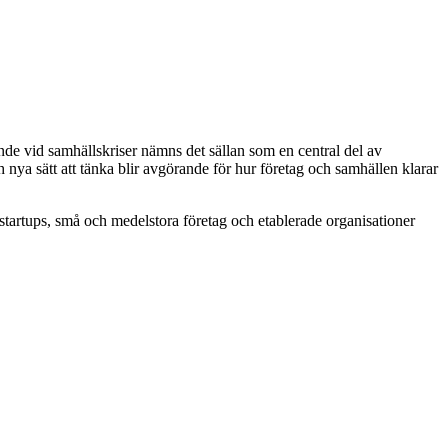
ande vid samhällskriser nämns det sällan som en central del av
nya sätt att tänka blir avgörande för hur företag och samhällen klarar
r startups, små och medelstora företag och etablerade organisationer